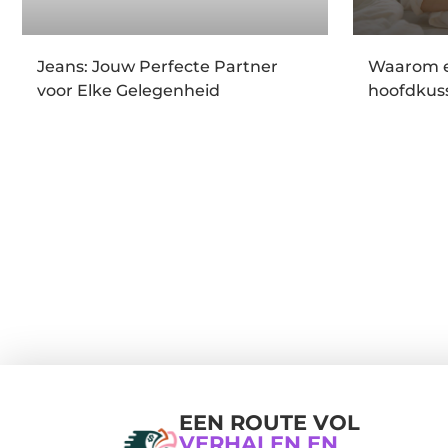
Jeans: Jouw Perfecte Partner
Waarom e
voor Elke Gelegenheid
hoofdkuss
EEN ROUTE VOL
VERHALEN EN