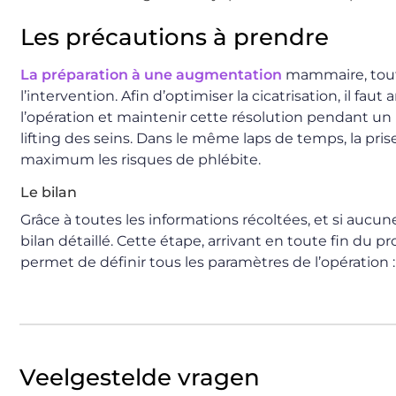
Les précautions à prendre
La préparation à une augmentation
mammaire, tout 
l’intervention. Afin d’optimiser la cicatrisation, il f
l’opération et maintenir cette résolution pendant 
lifting des seins. Dans le même laps de temps, la pris
maximum les risques de phlébite.
Le bilan
Grâce à toutes les informations récoltées, et si aucun
bilan détaillé. Cette étape, arrivant en toute fin du 
permet de définir tous les paramètres de l’opération :
Veelgestelde vragen