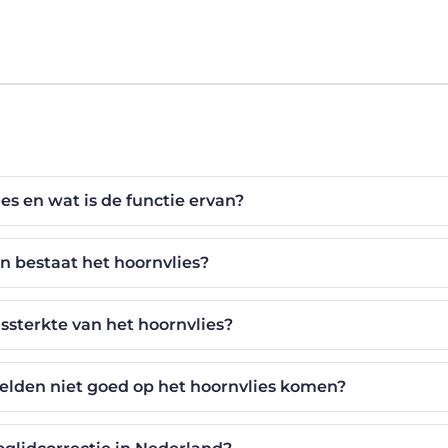
ies en wat is de functie ervan?
n bestaat het hoornvlies?
ssterkte van het hoornvlies?
elden niet goed op het hoornvlies komen?