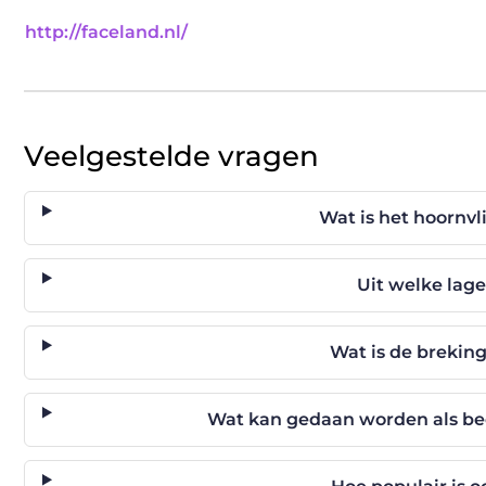
http://faceland.nl/
Veelgestelde vragen
Wat is het hoornvl
Uit welke lage
Wat is de breking
Wat kan gedaan worden als be