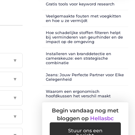
Gratis tools voor keyword research
Veelgemaakte fouten met voegkitten
en hoe u ze vermijdt
Hoe schadelijke stoffen filteren helpt
bij verminderen van geurhinder en de
impact op de omgeving
Installeren van branddetectie en
camerakeuze: een strategische
▼
combinatie
Jeans: Jouw Perfecte Partner voor Elke
▼
Gelegenheid
Waarom een ergonomisch
hoofdkussen het verschil maakt
▼
Begin vandaag nog met
▼
bloggen op
Hellasbc
Stuur ons een