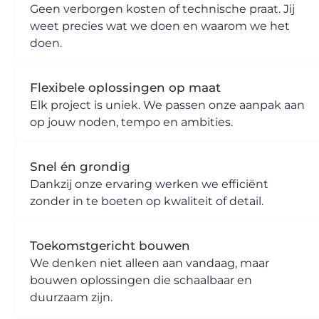
Geen verborgen kosten of technische praat. Jij
weet precies wat we doen en waarom we het
doen.
Flexibele oplossingen op maat
Elk project is uniek. We passen onze aanpak aan
op jouw noden, tempo en ambities.
Snel én grondig
Dankzij onze ervaring werken we efficiënt
zonder in te boeten op kwaliteit of detail.
Toekomstgericht bouwen
We denken niet alleen aan vandaag, maar
bouwen oplossingen die schaalbaar en
duurzaam zijn.