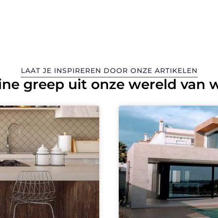
LAAT JE INSPIREREN DOOR ONZE ARTIKELEN
ine greep uit onze wereld van