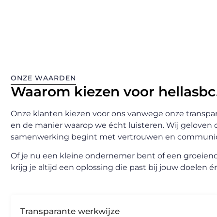
ONZE WAARDEN
Waarom kiezen voor hellasbc
Onze klanten kiezen voor ons vanwege onze transpara
en de manier waarop we écht luisteren. Wij geloven 
samenwerking begint met vertrouwen en communic
Of je nu een kleine ondernemer bent of een groeiend b
krijg je altijd een oplossing die past bij jouw doelen 
Transparante werkwijze