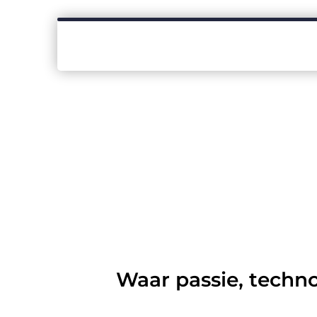
Waar passie, techn