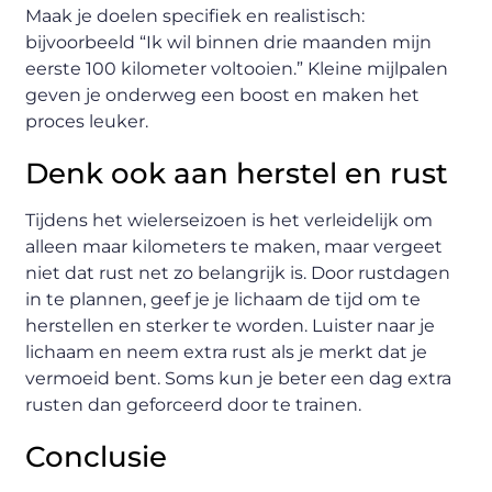
Maak je doelen specifiek en realistisch:
bijvoorbeeld “Ik wil binnen drie maanden mijn
eerste 100 kilometer voltooien.” Kleine mijlpalen
geven je onderweg een boost en maken het
proces leuker.
Denk ook aan herstel en rust
Tijdens het wielerseizoen is het verleidelijk om
alleen maar kilometers te maken, maar vergeet
niet dat rust net zo belangrijk is. Door rustdagen
in te plannen, geef je je lichaam de tijd om te
herstellen en sterker te worden. Luister naar je
lichaam en neem extra rust als je merkt dat je
vermoeid bent. Soms kun je beter een dag extra
rusten dan geforceerd door te trainen.
Conclusie