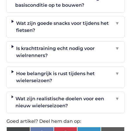
basisconditie op te bouwen?
Wat zijn goede snacks voor tijdens het
▼
fietsen?
Is krachttraining echt nodig voor
▼
wielrenners?
Hoe belangrijk is rust tijdens het
▼
wielerseizoen?
Wat zijn realistische doelen voor een
▼
nieuw wielerseizoen?
Goed artikel? Deel hem dan op: