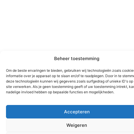
Beheer toestemming
Om de beste ervaringen te bieden, gebruiken wij technologieën zoals cooki
informatie over je apparaat op te slaan en/of te raadplegen. Door in te stem
deze technologieën kunnen wij gegevens zoals surfgedrag of unieke ID's op
site verwerken. Als je geen toestemming geeft of uw toestemming intrekt, kan
nadelige invloed hebben op bepaalde functies en mogelijkheden.
Accepteren
Weigeren