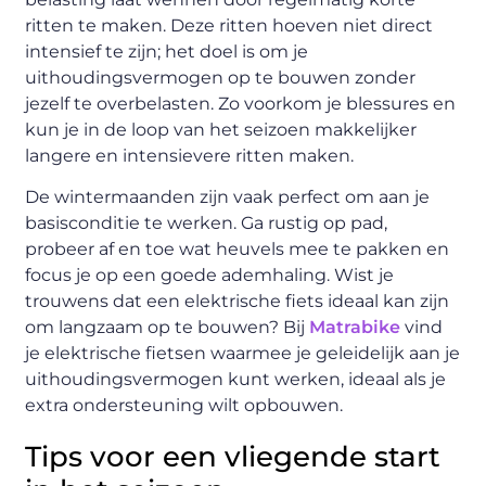
ritten te maken. Deze ritten hoeven niet direct
intensief te zijn; het doel is om je
uithoudingsvermogen op te bouwen zonder
jezelf te overbelasten. Zo voorkom je blessures en
kun je in de loop van het seizoen makkelijker
langere en intensievere ritten maken.
De wintermaanden zijn vaak perfect om aan je
basisconditie te werken. Ga rustig op pad,
probeer af en toe wat heuvels mee te pakken en
focus je op een goede ademhaling. Wist je
trouwens dat een elektrische fiets ideaal kan zijn
om langzaam op te bouwen? Bij
Matrabike
vind
je elektrische fietsen waarmee je geleidelijk aan je
uithoudingsvermogen kunt werken, ideaal als je
extra ondersteuning wilt opbouwen.
Tips voor een vliegende start