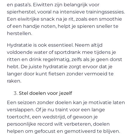
en pasta’s. Eiwitten zijn belangrijk voor
spierherstel, vooral na intensieve trainingssessies.
Een eiwitrijke snack na je rit, zoals een smoothie
of een handje noten, helpt je spieren sneller te
herstellen.
Hydratatie is ook essentieel. Neem altijd
voldoende water of sportdrank mee tijdens je
ritten en drink regelmatig, zelfs als je geen dorst
hebt. De juiste hydratatie zorgt ervoor dat je
langer door kunt fietsen zonder vermoeid te
raken.
Stel doelen voor jezelf
Een seizoen zonder doelen kan je motivatie laten
verslappen. Of je nu traint voor een lange
toertocht, een wedstrijd, of gewoon je
persoonlijke record wilt verbeteren, doelen
helpen om gefocust en gemotiveerd te blijven.