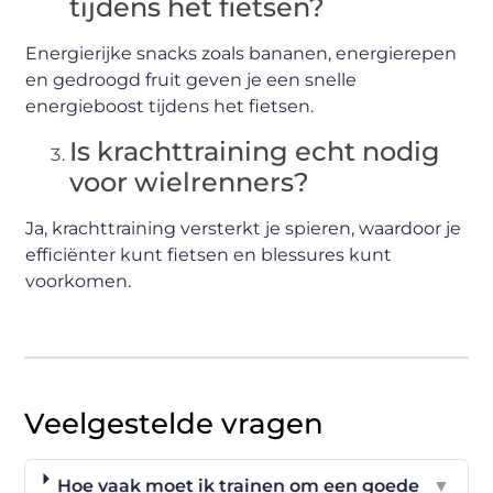
tijdens het fietsen?
Energierijke snacks zoals bananen, energierepen
en gedroogd fruit geven je een snelle
energieboost tijdens het fietsen.
Is krachttraining echt nodig
voor wielrenners?
Ja, krachttraining versterkt je spieren, waardoor je
efficiënter kunt fietsen en blessures kunt
voorkomen.
Veelgestelde vragen
Hoe vaak moet ik trainen om een goede
▼