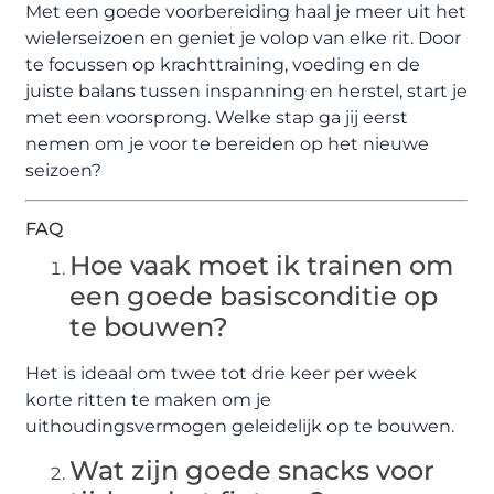
Met een goede voorbereiding haal je meer uit het
wielerseizoen en geniet je volop van elke rit. Door
te focussen op krachttraining, voeding en de
juiste balans tussen inspanning en herstel, start je
met een voorsprong. Welke stap ga jij eerst
nemen om je voor te bereiden op het nieuwe
seizoen?
FAQ
Hoe vaak moet ik trainen om
een goede basisconditie op
te bouwen?
Het is ideaal om twee tot drie keer per week
korte ritten te maken om je
uithoudingsvermogen geleidelijk op te bouwen.
Wat zijn goede snacks voor