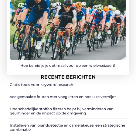
Hoe bereid je je optimaal voor op een wielerseizoen?
RECENTE BERICHTEN
Gratis tools voor keyword research
Veelgemaakte fouten met voegkitten en hoe u ze vermijdt
Hoe schadelijke stoffen filteren helpt bij verminderen van
geurhinder en de impact op de omgeving
Installeren van branddetectie en camerakeuze: een strategische
combinatie