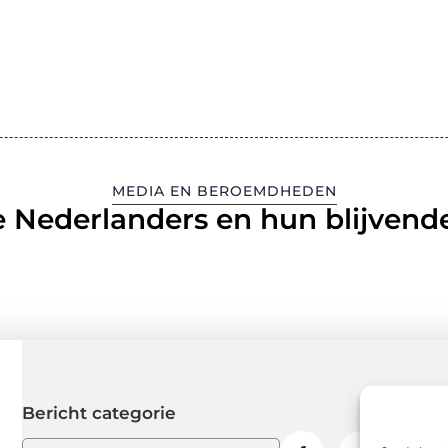
MEDIA EN BEROEMDHEDEN
 Nederlanders en hun blijvende
Bericht categorie