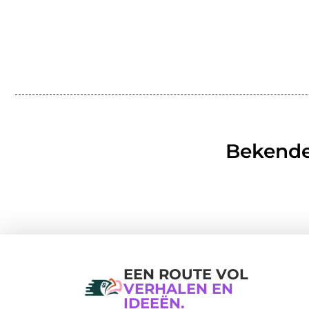
Bekende
EEN ROUTE VOL
VERHALEN EN
IDEEËN.