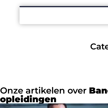
Cat
Onze artikelen over
Ban
opleidingen