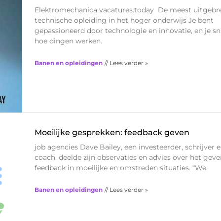
Elektromechanica vacatures.today De meest uitgebr
technische opleiding in het hoger onderwijs Je bent
gepassioneerd door technologie en innovatie, en je s
hoe dingen werken.
Banen en opleidingen
// Lees verder »
Moeilijke gesprekken: feedback geven
job agencies Dave Bailey, een investeerder, schrijver 
coach, deelde zijn observaties en advies over het gev
feedback in moeilijke en omstreden situaties. “We
Banen en opleidingen
// Lees verder »