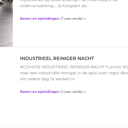
orderverwerking.– Je fungeert als
Banen en opleidingen
// Lees verder »
INDUSTRIEEL REINIGER NACHT
#COVID19 INDUSTRIEEL REINIGER NACHT Functie Wij 
naar een industriële reiniger in de spijs voor regio 
om iedere dag te werken in
Banen en opleidingen
// Lees verder »