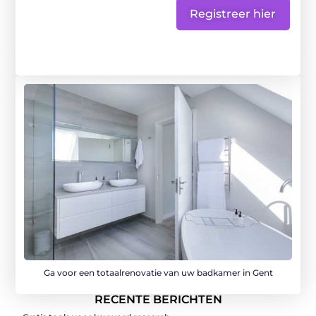
Registreer hier
Ga voor een totaalrenovatie van uw badkamer in Gent
RECENTE BERICHTEN