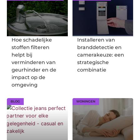
Hoe schadelijke
Installeren van
stoffen filteren
branddetectie en
helpt bij
camerakeuze: een
verminderen van
strategische
geurhinder en de
combinatie
impact op de
omgeving
BLOG
WONINGEN