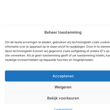
Beheer toestemming
Om de beste ervaringen te bieden, gebruiken wij technologieën zoals cooki
informatie over je apparaat op te slaan en/of te raadplegen. Door in te stem
deze technologieën kunnen wij gegevens zoals surfgedrag of unieke ID's op
site verwerken. Als je geen toestemming geeft of uw toestemming intrekt, kan
nadelige invloed hebben op bepaalde functies en mogelijkheden.
Accepteren
Weigeren
Bekijk voorkeuren
Cookiebeleid