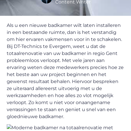
Content Writer
Als u een nieuwe badkamer wilt laten installeren
in een bestaande ruimte, dan is het verstandig
om hier ervaren vakmensen voor in te schakelen.
Bij DT-Technics te Evergem, weet u dat de
totaalrenovatie van uw badkamer in regio Gent
probleemloos verloopt. Met vele jaren aan
ervaring weten deze medewerkers precies hoe ze
het beste aan uw project beginnen en het
gewenst resultaat behalen. Hiervoor bespreken
ze uiteraard allereerst uitvoerig met u de
werkzaamheden en hoe alles zo vlot mogelijk
verloopt. Zo komt u niet voor onaangename
verrassingen te staan en geniet u snel van een
gloednieuwe badkamer.