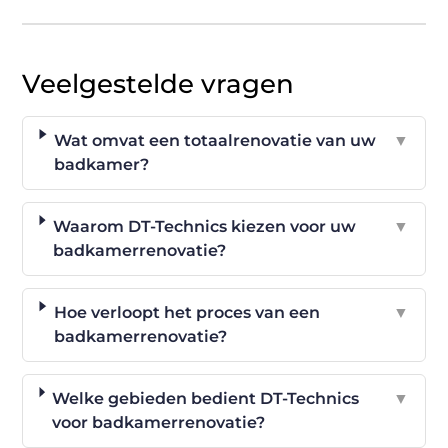
Veelgestelde vragen
Wat omvat een totaalrenovatie van uw
▼
badkamer?
Waarom DT-Technics kiezen voor uw
▼
badkamerrenovatie?
Hoe verloopt het proces van een
▼
badkamerrenovatie?
Welke gebieden bedient DT-Technics
▼
voor badkamerrenovatie?