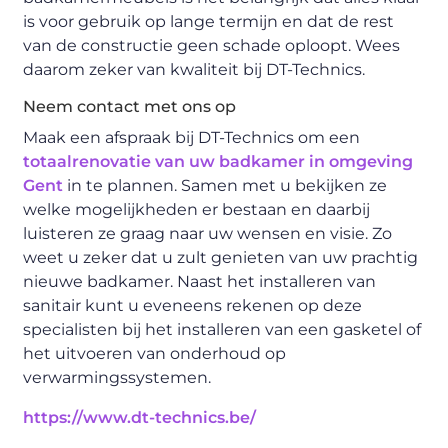
is voor gebruik op lange termijn en dat de rest
van de constructie geen schade oploopt. Wees
daarom zeker van kwaliteit bij DT-Technics.
Neem contact met ons op
Maak een afspraak bij DT-Technics om een
totaalrenovatie van uw badkamer in omgeving
Gent
in te plannen. Samen met u bekijken ze
welke mogelijkheden er bestaan en daarbij
luisteren ze graag naar uw wensen en visie. Zo
weet u zeker dat u zult genieten van uw prachtig
nieuwe badkamer. Naast het installeren van
sanitair kunt u eveneens rekenen op deze
specialisten bij het installeren van een gasketel of
het uitvoeren van onderhoud op
verwarmingssystemen.
https://www.dt-technics.be/