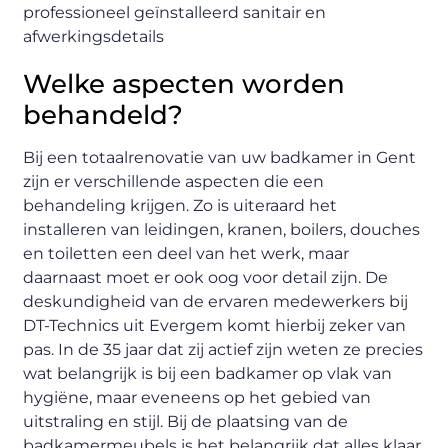
Welke aspecten worden
behandeld?
Bij een totaalrenovatie van uw badkamer in Gent
zijn er verschillende aspecten die een
behandeling krijgen. Zo is uiteraard het
installeren van leidingen, kranen, boilers, douches
en toiletten een deel van het werk, maar
daarnaast moet er ook oog voor detail zijn. De
deskundigheid van de ervaren medewerkers bij
DT-Technics uit Evergem komt hierbij zeker van
pas. In de 35 jaar dat zij actief zijn weten ze precies
wat belangrijk is bij een badkamer op vlak van
hygiëne, maar eveneens op het gebied van
uitstraling en stijl. Bij de plaatsing van de
badkamermeubels is het belangrijk dat alles klaar