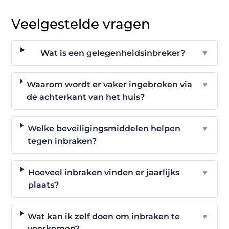
Veelgestelde vragen
Wat is een gelegenheidsinbreker?
▼
Waarom wordt er vaker ingebroken via
▼
de achterkant van het huis?
Welke beveiligingsmiddelen helpen
▼
tegen inbraken?
Hoeveel inbraken vinden er jaarlijks
▼
plaats?
Wat kan ik zelf doen om inbraken te
▼
voorkomen?