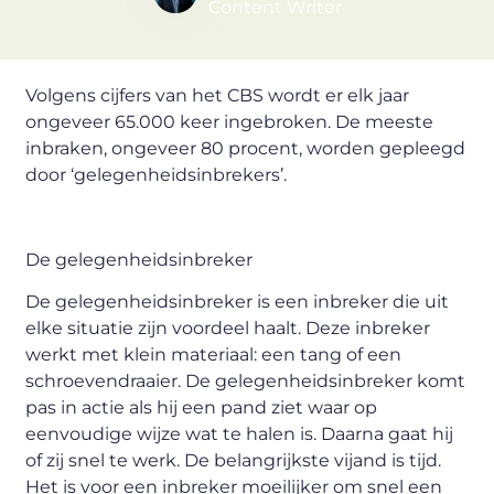
Content Writer
Volgens cijfers van het CBS wordt er elk jaar
ongeveer 65.000 keer ingebroken. De meeste
inbraken, ongeveer 80 procent, worden gepleegd
door ‘gelegenheidsinbrekers’.
De gelegenheidsinbreker
De gelegenheidsinbreker is een inbreker die uit
elke situatie zijn voordeel haalt. Deze inbreker
werkt met klein materiaal: een tang of een
schroevendraaier. De gelegenheidsinbreker komt
pas in actie als hij een pand ziet waar op
eenvoudige wijze wat te halen is. Daarna gaat hij
of zij snel te werk. De belangrijkste vijand is tijd.
Het is voor een inbreker moeilijker om snel een