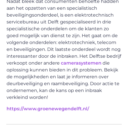
Nadat bleek dat consumenten behoefte hadden
aan het opzetten van een specialistisch
beveiligingsonderdeel, is een elektrotechnisch
servicebureau uit Delft gespecialiseerd in drie
specialistische onderdelen om de klanten zo
goed mogelijk van dienst te zijn. Het gaat om de
volgende onderdelen: elektrotechniek, telecom
en beveiligingen. Dit laatste onderdeel wordt nog
interessanter door de inbraken. Het Delftse bedrijf
verkoopt onder andere
camerasystemen
die
oplossing kunnen bieden in dit probleem. Bekijk
de mogelijkheden en laat je informeren over
deurbeveiliging en raambeveiliging. Door actie te
ondernemen, kan de kans op een inbraak
verkleind worden!
https://www.groenewegendelft.nl/