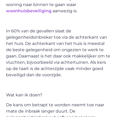
woning naar binnen te gaan waar
woonhuisbeveiliging
aanwezig is.
In 60% van de gevallen slaat de
gelegenheidsinbreker toe via de achterkant van
het huis. De achterkant van het huis is meestal
de beste gelegenheid om ongezien te werk te
gaan. Daarnaast is het daar ook makkelijker om te
vluchten, bijvoorbeeld via achtertuinen. Als kers
op de taart is de achterzijde vaak minder goed
beveiligd dan de voorzijde.
Wat kan ik doen?
De kans om betrapt te worden neemt toe naar
mate de inbraak langer duurt. De