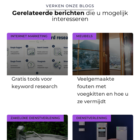
VERKEN ONZE BLOGS
Gerelateerde berichten
die u mogelijk
interesseren
INTERNET MARKETING
MEUBELS
Gratis tools voor
Veelgemaakte
keyword research
fouten met
voegkitten en hoe u
ze vermijdt
ZAKELIJKE DIENSTVERLENING
DIENSTVERLENING