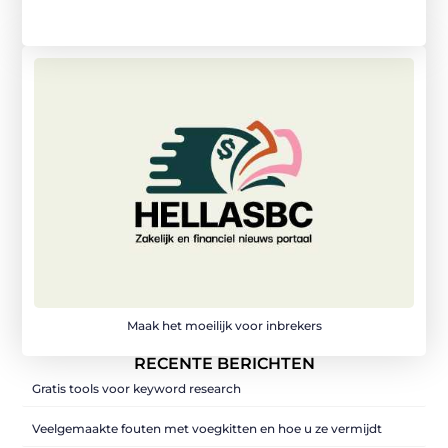
Maak het moeilijk voor inbrekers
RECENTE BERICHTEN
Gratis tools voor keyword research
Veelgemaakte fouten met voegkitten en hoe u ze vermijdt