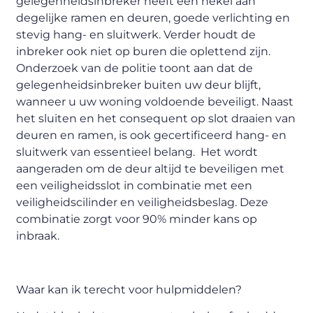
gelegenheidsinbreker heeft een hekel aan
degelijke ramen en deuren, goede verlichting en
stevig hang- en sluitwerk. Verder houdt de
inbreker ook niet op buren die oplettend zijn.
Onderzoek van de politie toont aan dat de
gelegenheidsinbreker buiten uw deur blijft,
wanneer u uw woning voldoende beveiligt. Naast
het sluiten en het consequent op slot draaien van
deuren en ramen, is ook gecertificeerd hang- en
sluitwerk van essentieel belang. Het wordt
aangeraden om de deur altijd te beveiligen met
een veiligheidsslot in combinatie met een
veiligheidscilinder en veiligheidsbeslag. Deze
combinatie zorgt voor 90% minder kans op
inbraak.
Waar kan ik terecht voor hulpmiddelen?