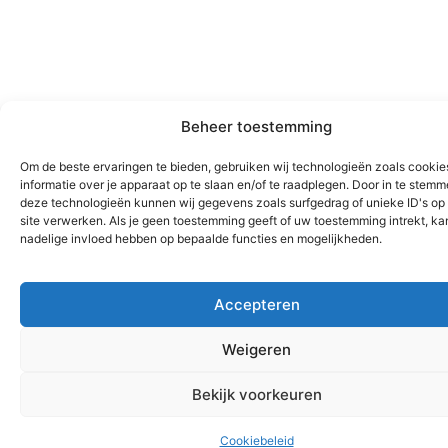
Beheer toestemming
Om de beste ervaringen te bieden, gebruiken wij technologieën zoals cooki
informatie over je apparaat op te slaan en/of te raadplegen. Door in te stem
deze technologieën kunnen wij gegevens zoals surfgedrag of unieke ID's op
site verwerken. Als je geen toestemming geeft of uw toestemming intrekt, kan
nadelige invloed hebben op bepaalde functies en mogelijkheden.
Accepteren
Weigeren
Bekijk voorkeuren
Cookiebeleid