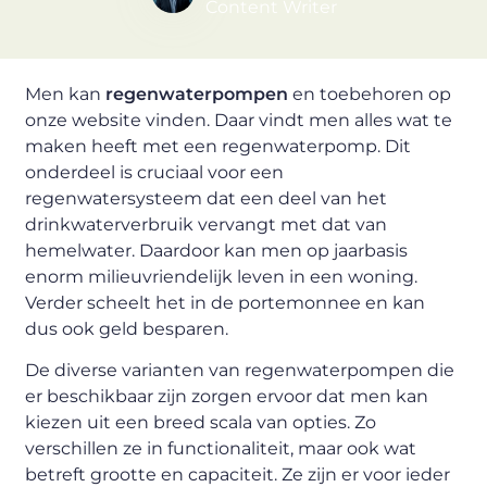
Content Writer
Men kan
regenwaterpompen
en toebehoren op
onze website vinden. Daar vindt men alles wat te
maken heeft met een regenwaterpomp. Dit
onderdeel is cruciaal voor een
regenwatersysteem dat een deel van het
drinkwaterverbruik vervangt met dat van
hemelwater. Daardoor kan men op jaarbasis
enorm milieuvriendelijk leven in een woning.
Verder scheelt het in de portemonnee en kan
dus ook geld besparen.
De diverse varianten van regenwaterpompen die
er beschikbaar zijn zorgen ervoor dat men kan
kiezen uit een breed scala van opties. Zo
verschillen ze in functionaliteit, maar ook wat
betreft grootte en capaciteit. Ze zijn er voor ieder