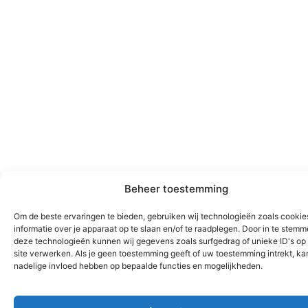
Beheer toestemming
Om de beste ervaringen te bieden, gebruiken wij technologieën zoals cooki
informatie over je apparaat op te slaan en/of te raadplegen. Door in te stem
deze technologieën kunnen wij gegevens zoals surfgedrag of unieke ID's op
site verwerken. Als je geen toestemming geeft of uw toestemming intrekt, kan
nadelige invloed hebben op bepaalde functies en mogelijkheden.