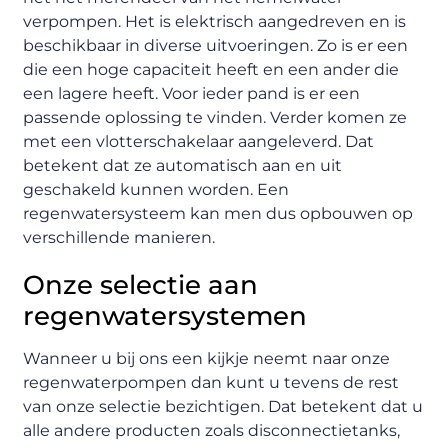
verpompen. Het is elektrisch aangedreven en is
beschikbaar in diverse uitvoeringen. Zo is er een
die een hoge capaciteit heeft en een ander die
een lagere heeft. Voor ieder pand is er een
passende oplossing te vinden. Verder komen ze
met een vlotterschakelaar aangeleverd. Dat
betekent dat ze automatisch aan en uit
geschakeld kunnen worden. Een
regenwatersysteem kan men dus opbouwen op
verschillende manieren.
Onze selectie aan
regenwatersystemen
Wanneer u bij ons een kijkje neemt naar onze
regenwaterpompen dan kunt u tevens de rest
van onze selectie bezichtigen. Dat betekent dat u
alle andere producten zoals disconnectietanks,