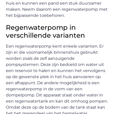
huis en kunnen een pand een stuk duurzamer
maken. Neem daarom een regenwaterpomp met
het bijpassende toebehoren.
Regenwaterpomp in
verschillende varianten
Een regenwaterpomp kent enkele varianten. Er
zijn er die voornamelijk binnenshuis gebruikt
worden zoals de zelf aanzuigende
pompsystemen. Deze zijn bedoeld om water uit
een reservoir te halen en kunnen het vervolgens
op de gewenste plek in het huis aanvoeren op
een aftappunt. De andere mogelijkheid is een
regenwaterpomp in de vorm van een
dompelpomp. Dit apparaat staat onder water in
een regenwatertank en kan dit omhoog pompen.
Omdat deze op de bodem van de tank staat kan
het het merendeel van het hemelwater