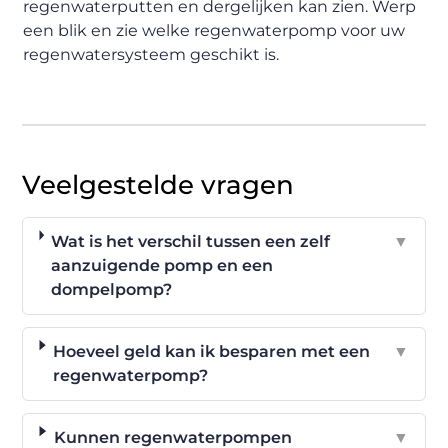
regenwaterputten en dergelijken kan zien. Werp
een blik en zie welke regenwaterpomp voor uw
regenwatersysteem geschikt is.
Veelgestelde vragen
Wat is het verschil tussen een zelf
▼
aanzuigende pomp en een
dompelpomp?
Hoeveel geld kan ik besparen met een
▼
regenwaterpomp?
Kunnen regenwaterpompen
▼