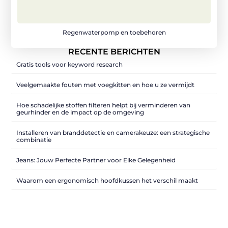
Regenwaterpomp en toebehoren
RECENTE BERICHTEN
Gratis tools voor keyword research
Veelgemaakte fouten met voegkitten en hoe u ze vermijdt
Hoe schadelijke stoffen filteren helpt bij verminderen van
geurhinder en de impact op de omgeving
Installeren van branddetectie en camerakeuze: een strategische
combinatie
Jeans: Jouw Perfecte Partner voor Elke Gelegenheid
Waarom een ergonomisch hoofdkussen het verschil maakt