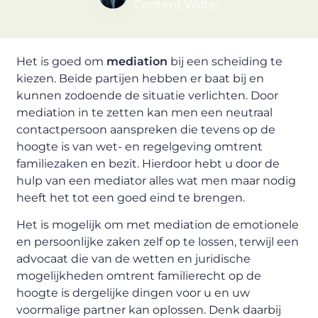
Content Writer
Het is goed om
mediation
bij een scheiding te
kiezen. Beide partijen hebben er baat bij en
kunnen zodoende de situatie verlichten. Door
mediation in te zetten kan men een neutraal
contactpersoon aanspreken die tevens op de
hoogte is van wet- en regelgeving omtrent
familiezaken en bezit. Hierdoor hebt u door de
hulp van een mediator alles wat men maar nodig
heeft het tot een goed eind te brengen.
Het is mogelijk om met mediation de emotionele
en persoonlijke zaken zelf op te lossen, terwijl een
advocaat die van de wetten en juridische
mogelijkheden omtrent familierecht op de
hoogte is dergelijke dingen voor u en uw
voormalige partner kan oplossen. Denk daarbij