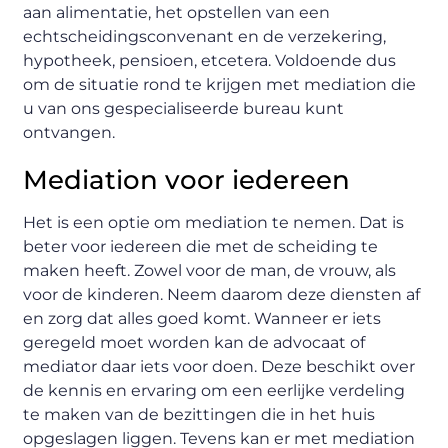
aan alimentatie, het opstellen van een
echtscheidingsconvenant en de verzekering,
hypotheek, pensioen, etcetera. Voldoende dus
om de situatie rond te krijgen met mediation die
u van ons gespecialiseerde bureau kunt
ontvangen.
Mediation voor iedereen
Het is een optie om mediation te nemen. Dat is
beter voor iedereen die met de scheiding te
maken heeft. Zowel voor de man, de vrouw, als
voor de kinderen. Neem daarom deze diensten af
en zorg dat alles goed komt. Wanneer er iets
geregeld moet worden kan de advocaat of
mediator daar iets voor doen. Deze beschikt over
de kennis en ervaring om een eerlijke verdeling
te maken van de bezittingen die in het huis
opgeslagen liggen. Tevens kan er met mediation