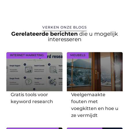
VERKEN ONZE BLOGS
Gerelateerde berichten
die u mogelijk
interesseren
INTERNET MARKETING
MEUBELS
Gratis tools voor
Veelgemaakte
keyword research
fouten met
voegkitten en hoe u
ze vermijdt