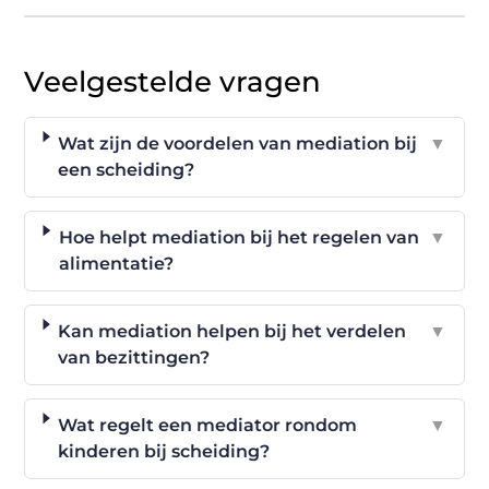
Veelgestelde vragen
Wat zijn de voordelen van mediation bij
▼
een scheiding?
Hoe helpt mediation bij het regelen van
▼
alimentatie?
Kan mediation helpen bij het verdelen
▼
van bezittingen?
Wat regelt een mediator rondom
▼
kinderen bij scheiding?