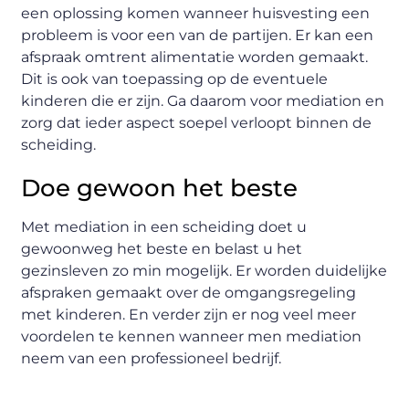
een oplossing komen wanneer huisvesting een
probleem is voor een van de partijen. Er kan een
afspraak omtrent alimentatie worden gemaakt.
Dit is ook van toepassing op de eventuele
kinderen die er zijn. Ga daarom voor mediation en
zorg dat ieder aspect soepel verloopt binnen de
scheiding.
Doe gewoon het beste
Met mediation in een scheiding doet u
gewoonweg het beste en belast u het
gezinsleven zo min mogelijk. Er worden duidelijke
afspraken gemaakt over de omgangsregeling
met kinderen. En verder zijn er nog veel meer
voordelen te kennen wanneer men mediation
neem van een professioneel bedrijf.