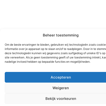
Beheer toestemming
Om de beste ervaringen te bieden, gebruiken wij technologieën zoals cooki
informatie over je apparaat op te slaan en/of te raadplegen. Door in te stem
deze technologieën kunnen wij gegevens zoals surfgedrag of unieke ID's op
site verwerken. Als je geen toestemming geeft of uw toestemming intrekt, kan
nadelige invloed hebben op bepaalde functies en mogelijkheden.
Accepteren
Weigeren
Bekijk voorkeuren