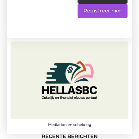
Registreer hier
Mediation en scheiding
RECENTE BERICHTEN