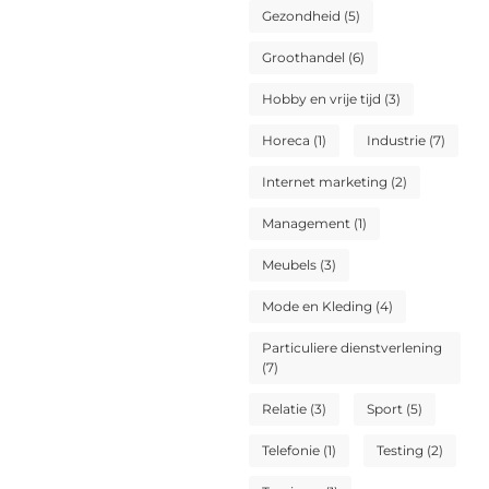
Gezondheid
(5)
Groothandel
(6)
Hobby en vrije tijd
(3)
Horeca
(1)
Industrie
(7)
Internet marketing
(2)
Management
(1)
Meubels
(3)
Mode en Kleding
(4)
Particuliere dienstverlening
(7)
Relatie
(3)
Sport
(5)
Telefonie
(1)
Testing
(2)