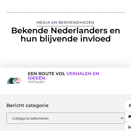
MEDIA EN BEROEMDHEDEN
Bekende Nederlanders en
hun blijvende invloed
EEN ROUTE VOL
VERHALEN EN
IDEEËN.
Hellasbc
Bericht categorie