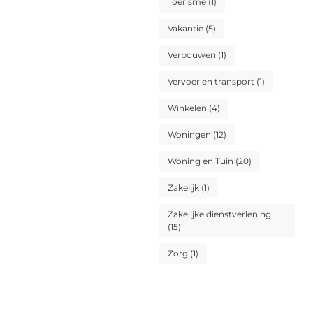
Toerisme
(1)
Vakantie
(5)
Verbouwen
(1)
Vervoer en transport
(1)
Winkelen
(4)
Woningen
(12)
Woning en Tuin
(20)
Zakelijk
(1)
Zakelijke dienstverlening
(15)
Zorg
(1)