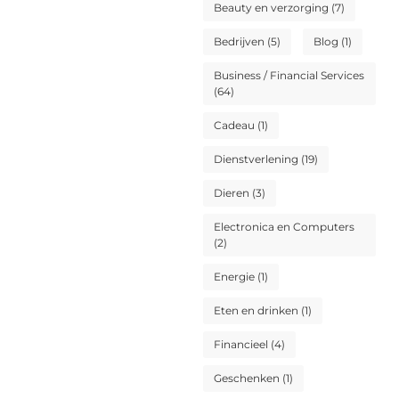
Beauty en verzorging
(7)
Bedrijven
(5)
Blog
(1)
Business / Financial Services
(64)
Cadeau
(1)
Dienstverlening
(19)
Dieren
(3)
Electronica en Computers
(2)
Energie
(1)
Eten en drinken
(1)
Financieel
(4)
Geschenken
(1)