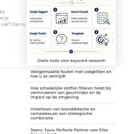
bij
n je
 vak? Dan is
Gratis tools voor keyword research
Veelgemaakte fouten met voegkitten en
hoe u ze vermijdt
Hoe schadelijke stoffen filteren helpt bij
verminderen van geurhinder en de
impact op de omgeving
Installeren van branddetectie en
camerakeuze: een strategische
combinatie
Jeans: Jouw Perfecte Partner voor Elke