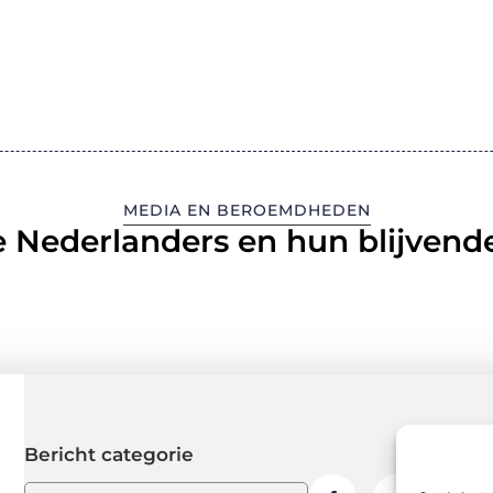
MEDIA EN BEROEMDHEDEN
 Nederlanders en hun blijvende
Bericht categorie