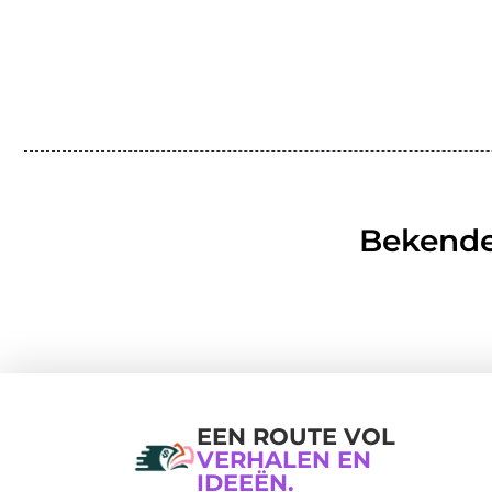
Bekende
EEN ROUTE VOL
VERHALEN EN
IDEEËN.