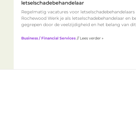
letselschadebehandelaar
Regelmatig vacatures voor letselschadebehandelaars 
Rochewood Werk je als letselschadebehandelaar en be
gegrepen door de veelzijdigheid en het belang van dit
Business / Financial Services
// Lees verder »