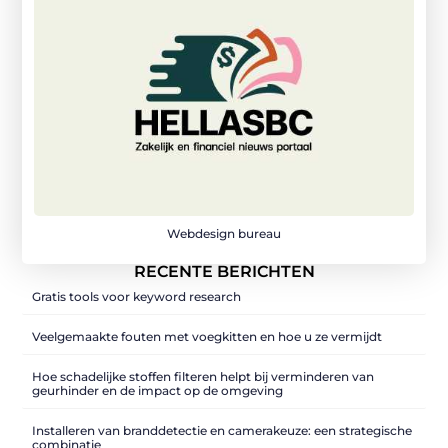
Webdesign bureau
RECENTE BERICHTEN
Gratis tools voor keyword research
Veelgemaakte fouten met voegkitten en hoe u ze vermijdt
Hoe schadelijke stoffen filteren helpt bij verminderen van
geurhinder en de impact op de omgeving
Installeren van branddetectie en camerakeuze: een strategische
combinatie