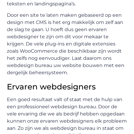
teksten en landingspagina’s.
Door een site te laten maken gebaseerd op een
design met CMS is het erg makkelijk om zelf aan
de slag te gaan. U hoeft dus geen ervaren
webdesigner te zijn om dit voor mekaar te
krijgen. De vele plug-ins en digitale extensies
zoals WooCommerce die beschikbaar zijn wordt
het zelfs nog eenvoudiger. Laat daarom ons
webdesign bureau uw website bouwen met een
dergelijk beheersysteem.
Ervaren webdesigners
Een goed resultaat valt of staat met de hulp van
een professioneel webdesign bureau. Door de
vele ervaring die we als bedrijf hebben opgedaan
kunnen onze ervaren webdesigners elk probleem
aan. Zo zijn we als webdesign bureau in staat om