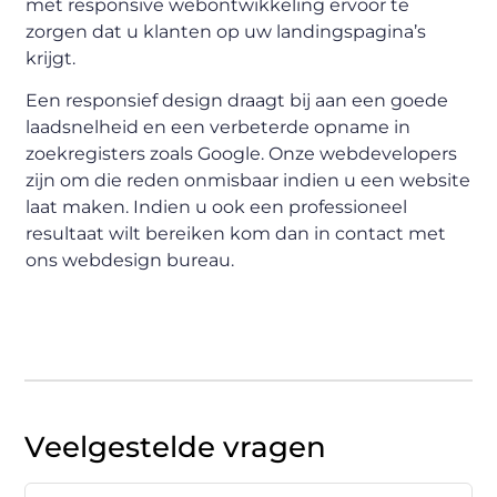
met responsive webontwikkeling ervoor te
zorgen dat u klanten op uw landingspagina’s
krijgt.
Een responsief design draagt bij aan een goede
laadsnelheid en een verbeterde opname in
zoekregisters zoals Google. Onze webdevelopers
zijn om die reden onmisbaar indien u een website
laat maken. Indien u ook een professioneel
resultaat wilt bereiken kom dan in contact met
ons webdesign bureau.
Veelgestelde vragen