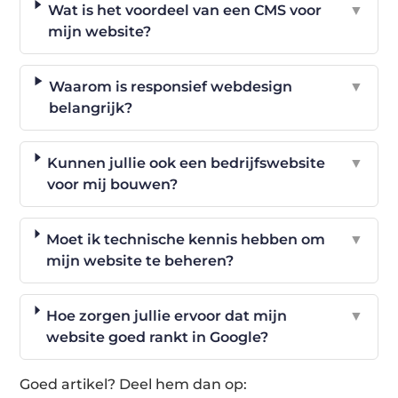
Wat is het voordeel van een CMS voor
▼
mijn website?
Waarom is responsief webdesign
▼
belangrijk?
Kunnen jullie ook een bedrijfswebsite
▼
voor mij bouwen?
Moet ik technische kennis hebben om
▼
mijn website te beheren?
Hoe zorgen jullie ervoor dat mijn
▼
website goed rankt in Google?
Goed artikel? Deel hem dan op: