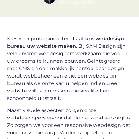
Content Writer
Kies voor professionaliteit.
Laat ons webdesign
bureau uw website maken.
Bij SAM Design zijn
vele ervaren webdesigners werkzaam die voor u
uw droomsite kunnen bouwen. Geïntegreerd
met CMS en een makkelijk hanteerbaar design
wordt webbeheer een eitje. Een webdesign
bureau als de onze kan u helpen indien u een
website wilt laten maken die kwaliteit en
schoonheid uitstraalt.
Naast visuele aspecten zorgen onze
webdevelopers ervoor dat de backend verzorgt is.
Zo zorgen we voor een responsive webdesign dat
voor conversie zorgt. Verder is bij het laten